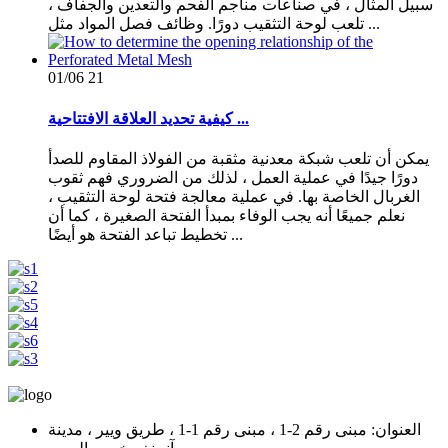
سبيل المثال ، في صناعات مناجم الفحم والتعدين والجفاف ،
تلعب لوحة التثقيب دورًا. وظائف فصل المواد مثل ...
01/06
21
كيفية تحديد العلاقة الافتتاحية ...
يمكن أن تلعب شبكة معدنية مثقبة من الفولاذ المقاوم للصدأ
دورًا جيدًا في عملية العمل ، لذلك من الضروري فهم ثقوب
الغربال الخاصة بها. في عملية معالجة فتحة لوحة التثقيب ،
نعلم جميعًا أنه يجب الوفاء بمبدأ الفتحة الصغيرة ، كما أن
تخطيط تباعد الفتحة هو أيضًا ...
العنوان: مبنى رقم 2-1 ، مبنى رقم 1-1 ، طريق ويير ، مدينة