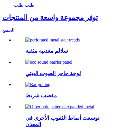
طلب طلب
توفر مجموعة واسعة من المنتجات
الجميع
سلالم معدنية مثقبة
لوحة حاجز الصوت البيئي
مقضب شريط
توسعت أنماط الثقوب الأخرى في
المعدن