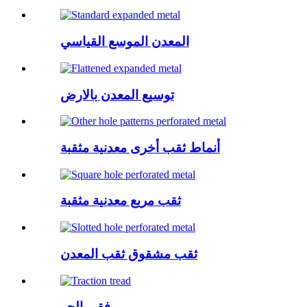
المعدن الموسع القياسي
توسيع المعدن بالارض
أنماط ثقب أخرى معدنية مثقبة
ثقب مربع معدنية مثقبة
ثقب مشقوق ثقب المعدن
فقي الجر