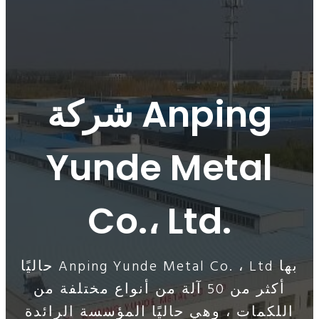
شركة Anping
Yunde Metal
Co.، Ltd.
حاليًا Anping Yunde Metal Co. ، Ltd بها
أكثر من 50 آلة من أنواع مختلفة من
اللكمات ، وهي حاليًا المؤسسة الرائدة