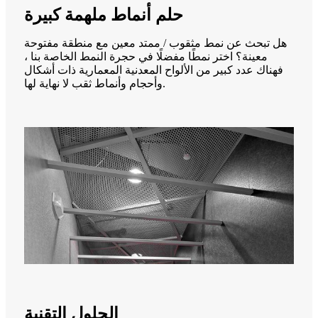
حلم أنماط ملهمة كبيرة
هل تبحث عن نمط مثقوب / ممتد معين مع منطقة مفتوحة
معينة؟ اختر نمطًا مفضلًا في حجرة النمط الخاصة بنا ،
فهناك عدد كبير من الألواح المعدنية المعمارية ذات أشكال
وأحجام وأنماط ثقب لا نهاية لها.
الحلول التقنية