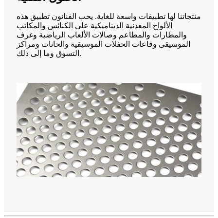
منتجاتنا لها تطبيقات واسعة للغاية. يحب الفنانون تطبيق هذه
الألواح المعدنية الديناميكية على الكنائس والمكاتب
والمطارات والمطاعم وصالات الألعاب الرياضية وغرف
الموسيقى وقاعات الحفلات الموسيقية والحانات ومراكز
التسوق وما إلى ذلك.