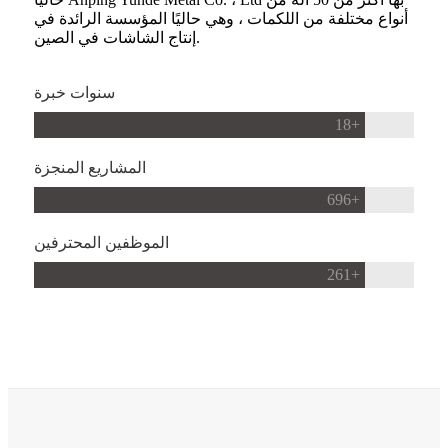
أنواع مختلفة من اللكمات ، وهي حاليًا المؤسسة الرائدة في
إنتاج الشاشات في الصين.
سنوات خبرة
20
+
المشاريع المنجزة
798
+
الموظفين المحترفين
300
+