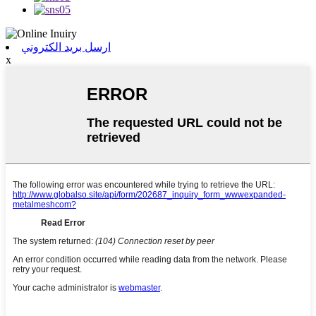
ارسل بريد الكتروني
x